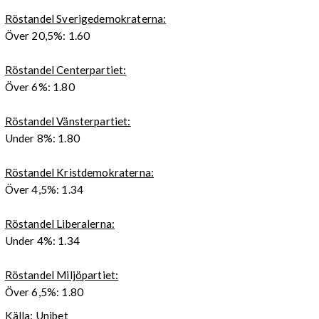
Röstandel Sverigedemokraterna:
Över 20,5%: 1.60
Röstandel Centerpartiet:
Över 6%: 1.80
Röstandel Vänsterpartiet:
Under 8%: 1.80
Röstandel Kristdemokraterna:
Över 4,5%: 1.34
Röstandel Liberalerna:
Under 4%: 1.34
Röstandel Miljöpartiet:
Över 6,5%: 1.80
Källa: Unibet