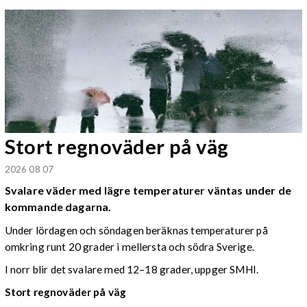
Stort regnoväder på väg
2026 08 07
Svalare väder med lägre temperaturer väntas under de
kommande dagarna.
Under lördagen och söndagen beräknas temperaturer på
omkring runt 20 grader i mellersta och södra Sverige.
I norr blir det svalare med 12–18 grader, uppger SMHI.
Stort regnoväder på väg