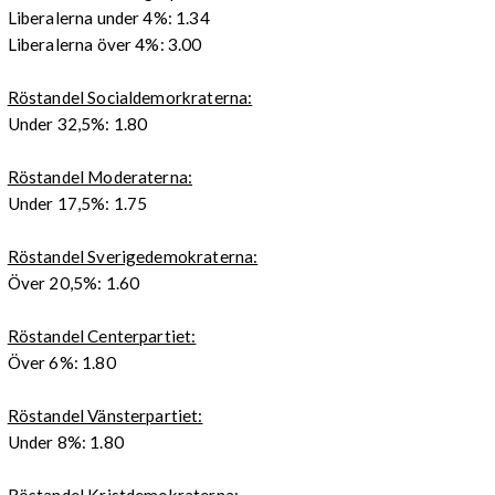
Liberalerna under 4%: 1.34
Liberalerna över 4%: 3.00
Röstandel Socialdemorkraterna:
Under 32,5%: 1.80
Röstandel Moderaterna:
Under 17,5%: 1.75
Röstandel Sverigedemokraterna:
Över 20,5%: 1.60
Röstandel Centerpartiet:
Över 6%: 1.80
Röstandel Vänsterpartiet:
Under 8%: 1.80
Röstandel Kristdemokraterna: