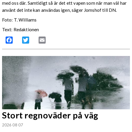
med oss där. Samtidigt så är det ett vapen som när man väl har
använt det inte kan användas igen, säger Jomshof till DN.
Foto: T. Williams
Text: Redaktionen
Facebook
Twitter
Email
Stort regnoväder på väg
2026 08 07