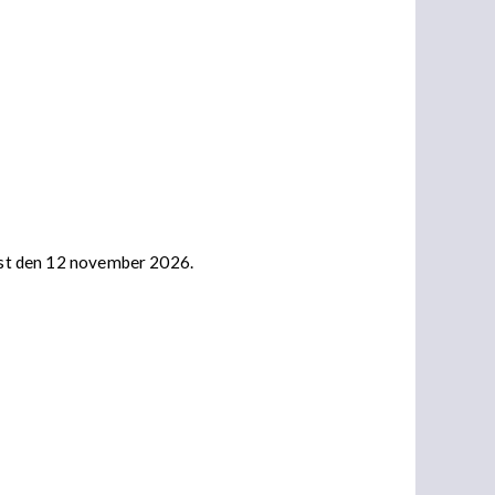
nast den 12 november 2026.