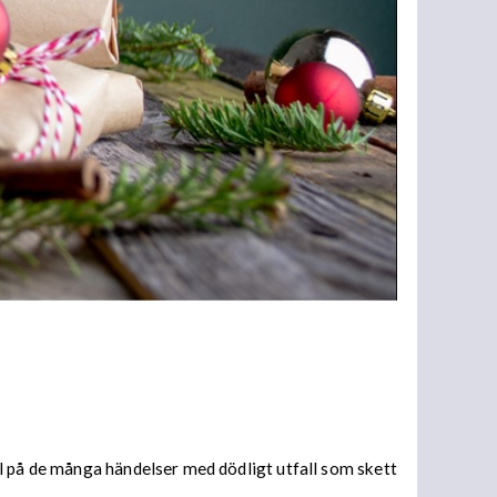
l på de många händelser med dödligt utfall som skett