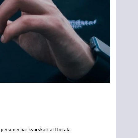
personer har kvarskatt att betala.