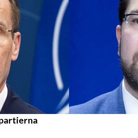
partierna