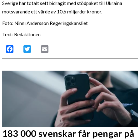
Sverige har totalt sett bidragit med stödpaket till Ukraina
motsvarande ett värde av 10,6 miljarder kronor.
Foto: Ninni Andersson Regeringskansliet
Text: Redaktionen
Facebook
Twitter
Email
183 000 svenskar får pengar på