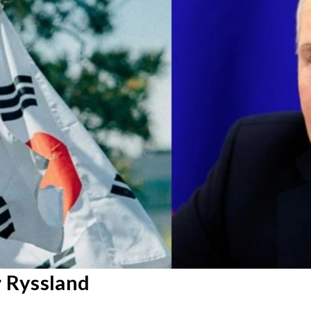
r Ryssland