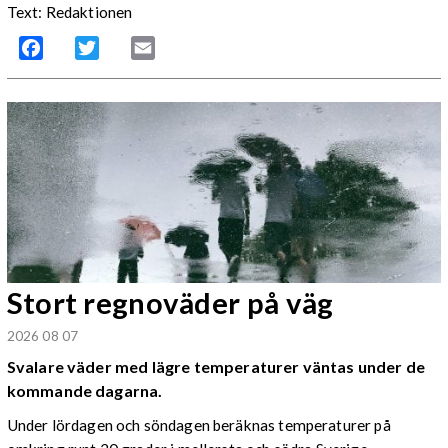
Text: Redaktionen
Facebook
Twitter
Email
Stort regnoväder på väg
2026 08 07
Svalare väder med lägre temperaturer väntas under de
kommande dagarna.
Under lördagen och söndagen beräknas temperaturer på