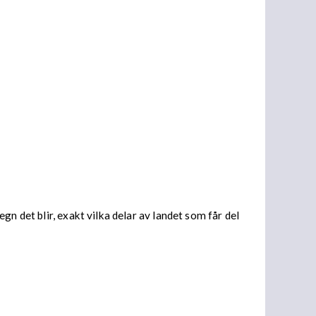
n det blir, exakt vilka delar av landet som får del