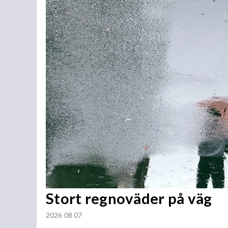
Stort regnoväder på väg
2026 08 07