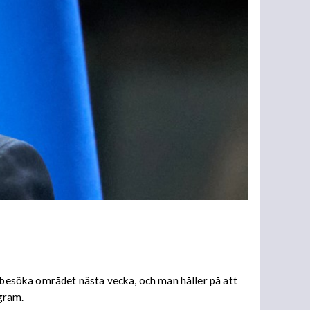
a besöka området nästa vecka, och man håller på att
egram.