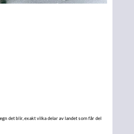
n det blir, exakt vilka delar av landet som får del