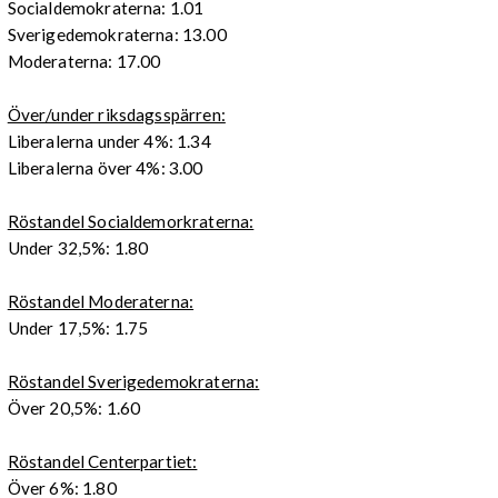
Socialdemokraterna: 1.01
Sverigedemokraterna: 13.00
Moderaterna: 17.00
Över/under riksdagsspärren:
Liberalerna under 4%: 1.34
Liberalerna över 4%: 3.00
Röstandel Socialdemorkraterna:
Under 32,5%: 1.80
Röstandel Moderaterna:
Under 17,5%: 1.75
Röstandel Sverigedemokraterna:
Över 20,5%: 1.60
Röstandel Centerpartiet:
Över 6%: 1.80