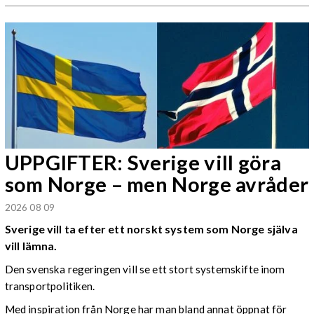
UPPGIFTER: Sverige vill göra
som Norge – men Norge avråder
2026 08 09
Sverige vill ta efter ett norskt system som Norge själva
vill lämna.
Den svenska regeringen vill se ett stort systemskifte inom
transportpolitiken.
Med inspiration från Norge har man bland annat öppnat för