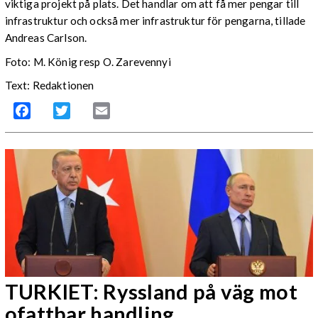
viktiga projekt på plats. Det handlar om att få mer pengar till
infrastruktur och också mer infrastruktur för pengarna, tillade
Andreas Carlson.
Foto: M. König resp O. Zarevennyi
Text: Redaktionen
Facebook
Twitter
Email
TURKIET: Ryssland på väg mot
ofattbar handling