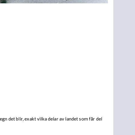
n det blir, exakt vilka delar av landet som får del