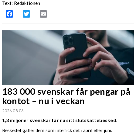
Text: Redaktionen
Facebook
Twitter
Email
183 000 svenskar får pengar på
kontot – nu i veckan
2026 08 06
1,3 miljoner svenskar får nu sitt slutskattebesked.
Beskedet gäller dem som inte fick det i april eller juni.