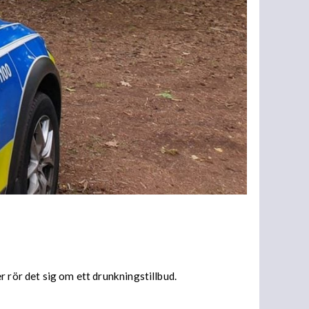
er rör det sig om ett drunkningstillbud.