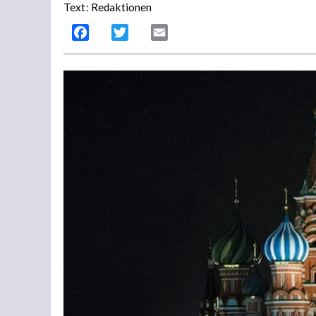
Text: Redaktionen
Facebook
Twitter
Email