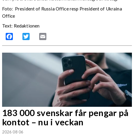
Foto: President of Russia Office resp President of Ukraina
Office
Text: Redaktionen
Facebook
Twitter
Email
183 000 svenskar får pengar på
kontot – nu i veckan
2026 08 06