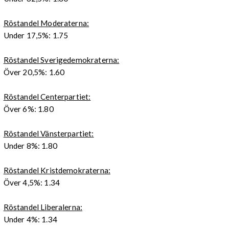
Röstandel Moderaterna:
Under 17,5%: 1.75
Röstandel Sverigedemokraterna:
Över 20,5%: 1.60
Röstandel Centerpartiet:
Över 6%: 1.80
Röstandel Vänsterpartiet:
Under 8%: 1.80
Röstandel Kristdemokraterna:
Över 4,5%: 1.34
Röstandel Liberalerna:
Under 4%: 1.34