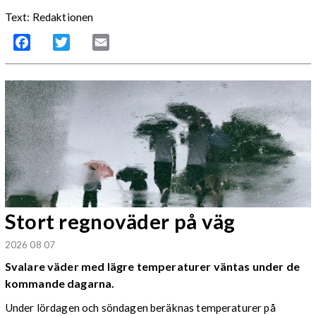
Text: Redaktionen
Facebook
Twitter
Email
Stort regnoväder på väg
2026 08 07
Svalare väder med lägre temperaturer väntas under de
kommande dagarna.
Under lördagen och söndagen beräknas temperaturer på