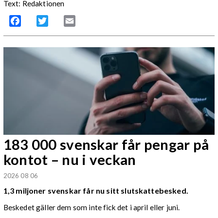
Text: Redaktionen
Facebook
Twitter
Email
183 000 svenskar får pengar på
kontot – nu i veckan
2026 08 06
1,3 miljoner svenskar får nu sitt slutskattebesked.
Beskedet gäller dem som inte fick det i april eller juni.