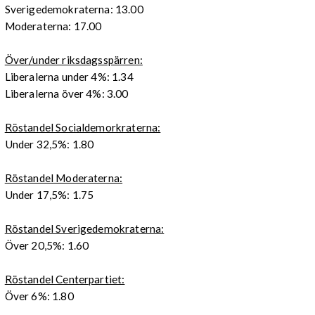
Sverigedemokraterna: 13.00
Moderaterna: 17.00
Över/under riksdagsspärren:
Liberalerna under 4%: 1.34
Liberalerna över 4%: 3.00
Röstandel Socialdemorkraterna:
Under 32,5%: 1.80
Röstandel Moderaterna:
Under 17,5%: 1.75
Röstandel Sverigedemokraterna:
Över 20,5%: 1.60
Röstandel Centerpartiet:
Över 6%: 1.80