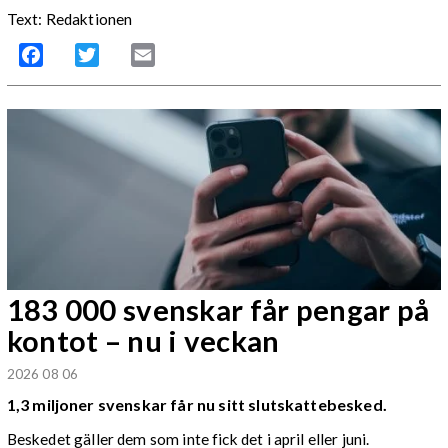
Text: Redaktionen
Facebook
Twitter
Email
183 000 svenskar får pengar på
kontot – nu i veckan
2026 08 06
1,3 miljoner svenskar får nu sitt slutskattebesked.
Beskedet gäller dem som inte fick det i april eller juni.