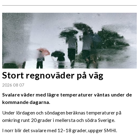
Stort regnoväder på väg
2026 08 07
Svalare väder med lägre temperaturer väntas under de
kommande dagarna.
Under lördagen och söndagen beräknas temperaturer på
omkring runt 20 grader i mellersta och södra Sverige.
I norr blir det svalare med 12–18 grader, uppger SMHI.