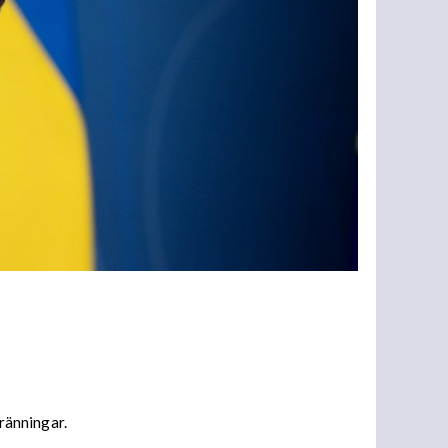
bränningar.