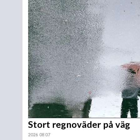
Stort regnoväder på väg
2026 08 07