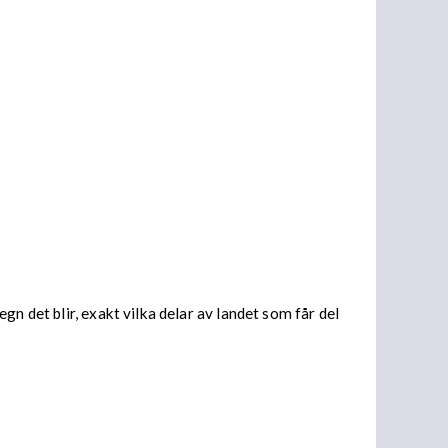
n det blir, exakt vilka delar av landet som får del