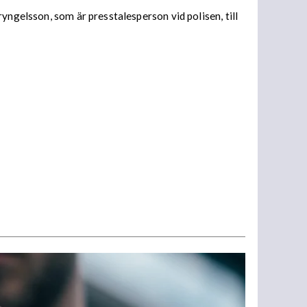
yngelsson, som är presstalesperson vid polisen, till