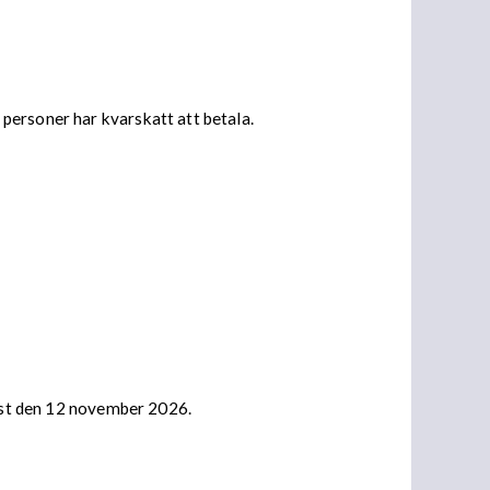
personer har kvarskatt att betala.
nast den 12 november 2026.