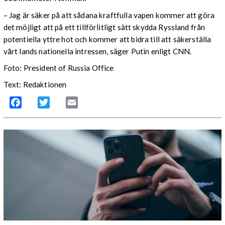
– Jag är säker på att sådana kraftfulla vapen kommer att göra
det möjligt att på ett tillförlitligt sätt skydda Ryssland från
potentiella yttre hot och kommer att bidra till att säkerställa
vårt lands nationella intressen, säger Putin enligt CNN.
Foto: President of Russia Office
Text: Redaktionen
Facebook
Twitter
Email