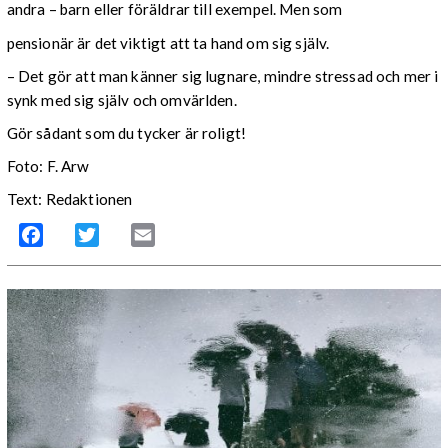
andra – barn eller föräldrar till exempel. Men som
pensionär är det viktigt att ta hand om sig själv.
– Det gör att man känner sig lugnare, mindre stressad och mer i
synk med sig själv och omvärlden.
Gör sådant som du tycker är roligt!
Foto: F. Arw
Text: Redaktionen
Facebook
Twitter
Email