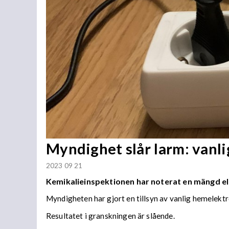
Myndighet slår larm: vanli
2023 09 21
Kemikalieinspektionen har noterat en mängd el
Myndigheten har gjort en tillsyn av vanlig hemelektr
Resultatet i granskningen är slående.