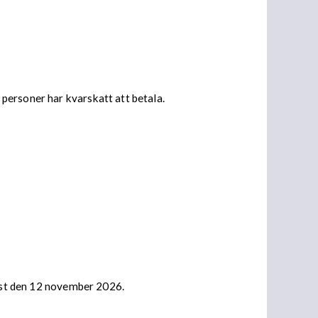
personer har kvarskatt att betala.
nast den 12 november 2026.