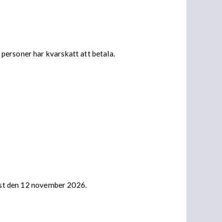
personer har kvarskatt att betala.
nast den 12 november 2026.