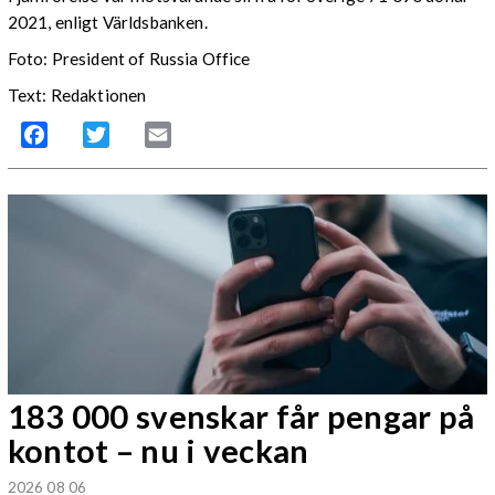
2021, enligt Världsbanken.
Foto: President of Russia Office
Text: Redaktionen
Facebook
Twitter
Email
183 000 svenskar får pengar på
kontot – nu i veckan
2026 08 06