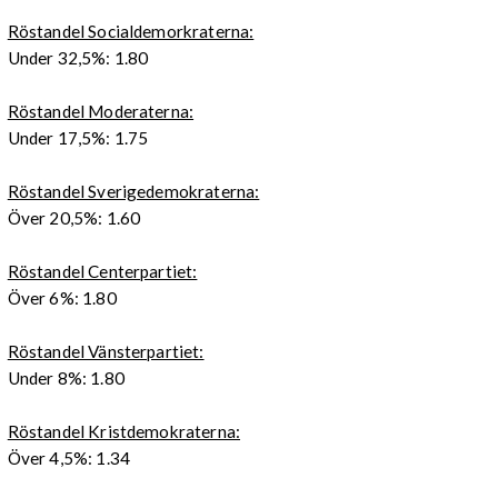
Röstandel Socialdemorkraterna:
Under 32,5%: 1.80
Röstandel Moderaterna:
Under 17,5%: 1.75
Röstandel Sverigedemokraterna:
Över 20,5%: 1.60
Röstandel Centerpartiet:
Över 6%: 1.80
Röstandel Vänsterpartiet:
Under 8%: 1.80
Röstandel Kristdemokraterna:
Över 4,5%: 1.34