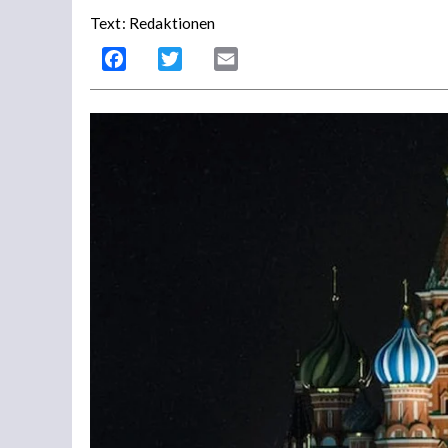
Text: Redaktionen
Facebook
Twitter
Email