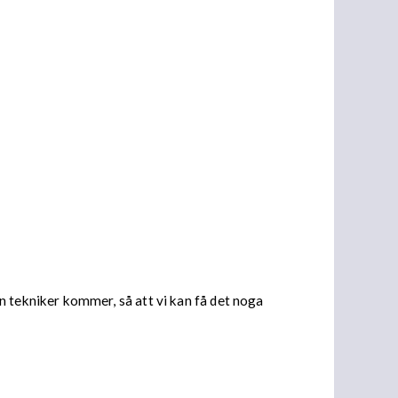
s en tekniker kommer, så att vi kan få det noga