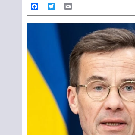
Facebook
Twitter
Email