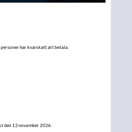
personer har kvarskatt att betala.
nast den 12 november 2026.