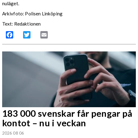
nuläget.
Arkivfoto: Polisen Linköping
Text: Redaktionen
Facebook
Twitter
Email
183 000 svenskar får pengar på
kontot – nu i veckan
2026 08 06