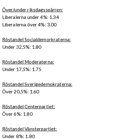
Över/under riksdagsspärren:
Liberalerna under 4%: 1.34
Liberalerna över 4%: 3.00
Röstandel Socialdemorkraterna:
Under 32,5%: 1.80
Röstandel Moderaterna:
Under 17,5%: 1.75
Röstandel Sverigedemokraterna:
Över 20,5%: 1.60
Röstandel Centerpartiet:
Över 6%: 1.80
Röstandel Vänsterpartiet:
Under 8%: 1.80