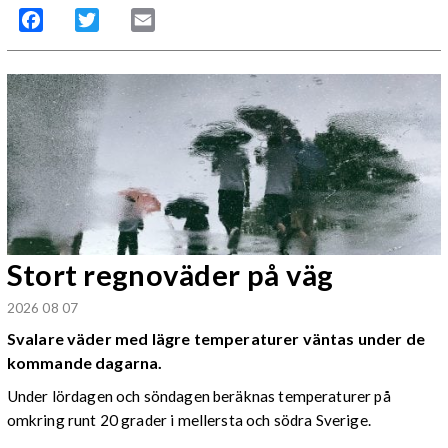
Facebook
Twitter
Email
Stort regnoväder på väg
2026 08 07
Svalare väder med lägre temperaturer väntas under de
kommande dagarna.
Under lördagen och söndagen beräknas temperaturer på
omkring runt 20 grader i mellersta och södra Sverige.