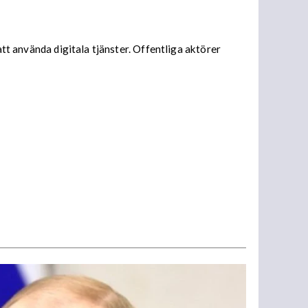
att använda digitala tjänster. Offentliga aktörer