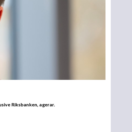
usive Riksbanken, agerar.