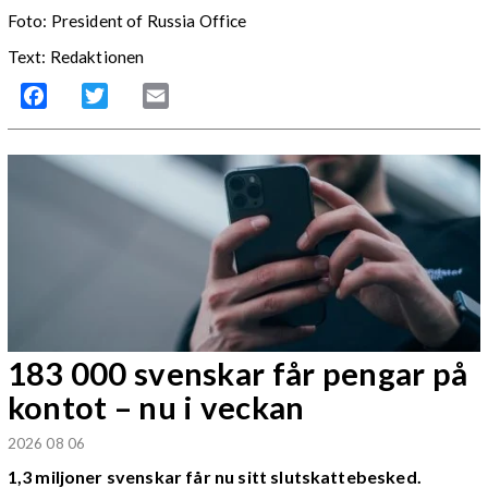
Foto: President of Russia Office
Text: Redaktionen
Facebook
Twitter
Email
183 000 svenskar får pengar på
kontot – nu i veckan
2026 08 06
1,3 miljoner svenskar får nu sitt slutskattebesked.