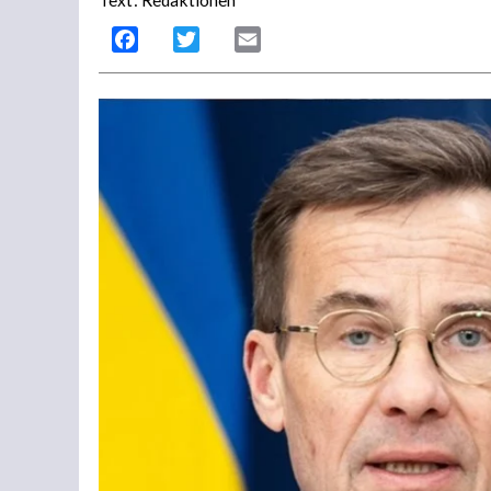
Facebook
Twitter
Email