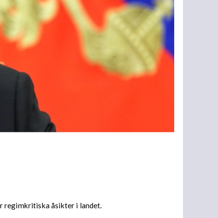
regimkritiska åsikter i landet.