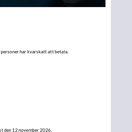
personer har kvarskatt att betala.
nast den 12 november 2026.