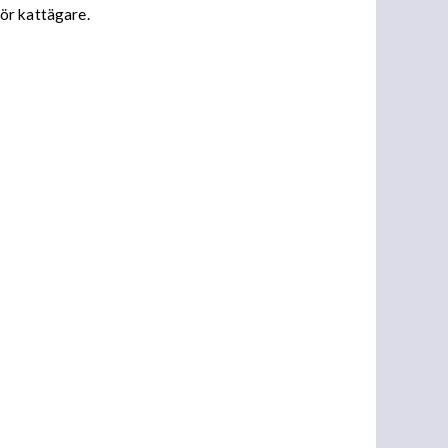
ör kattägare.