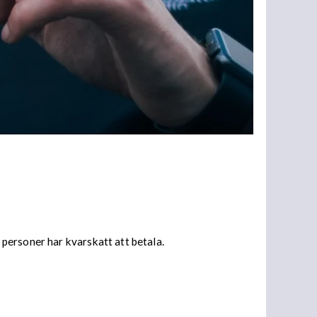
personer har kvarskatt att betala.