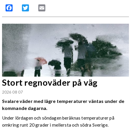
Facebook
Twitter
Email
Stort regnoväder på väg
2026 08 07
Svalare väder med lägre temperaturer väntas under de
kommande dagarna.
Under lördagen och söndagen beräknas temperaturer på
omkring runt 20 grader i mellersta och södra Sverige.