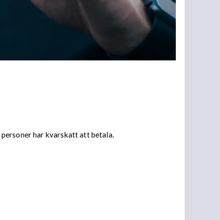
personer har kvarskatt att betala.