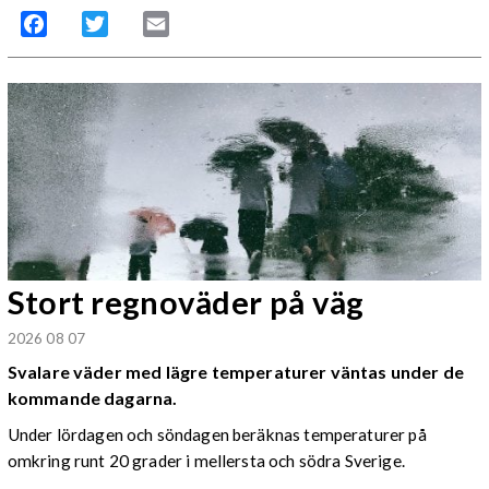
Facebook
Twitter
Email
Stort regnoväder på väg
2026 08 07
Svalare väder med lägre temperaturer väntas under de
kommande dagarna.
Under lördagen och söndagen beräknas temperaturer på
omkring runt 20 grader i mellersta och södra Sverige.