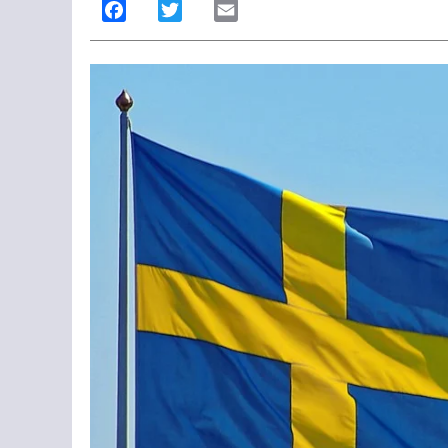
Facebook
Twitter
Email