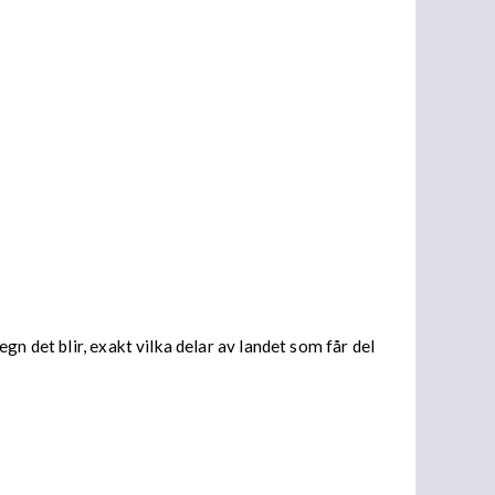
n det blir, exakt vilka delar av landet som får del