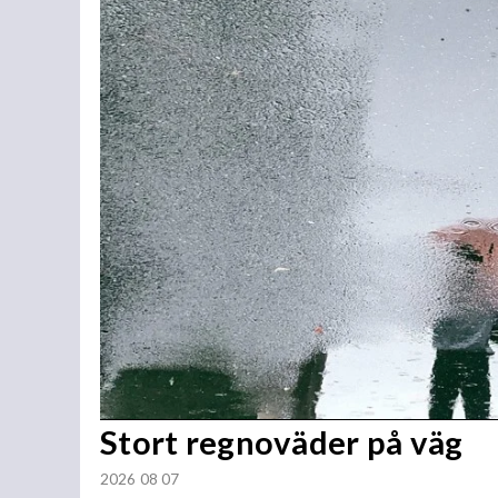
Stort regnoväder på väg
2026 08 07