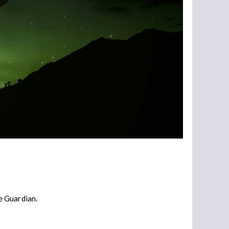
e Guardian.