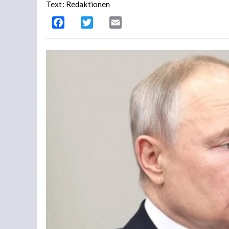
Text: Redaktionen
Facebook
Twitter
Email