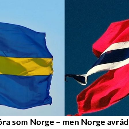
göra som Norge – men Norge avråd