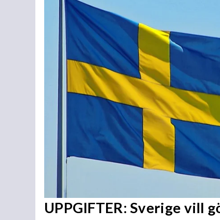
UPPGIFTER: Sverige vill 