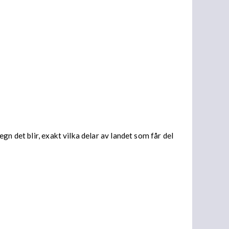
n det blir, exakt vilka delar av landet som får del