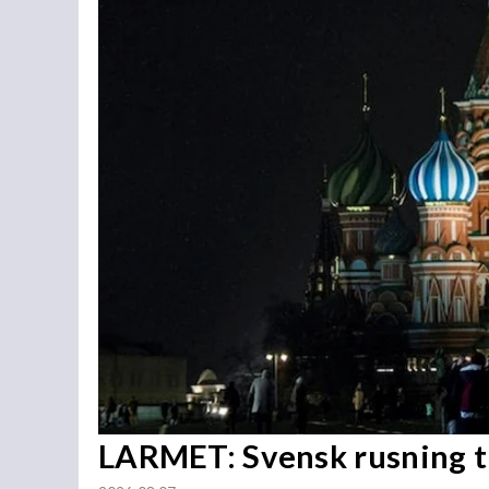
LARMET: Svensk rusning ti