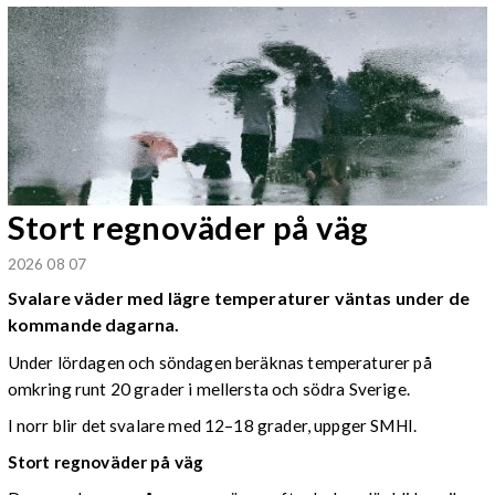
Stort regnoväder på väg
2026 08 07
Svalare väder med lägre temperaturer väntas under de
kommande dagarna.
Under lördagen och söndagen beräknas temperaturer på
omkring runt 20 grader i mellersta och södra Sverige.
I norr blir det svalare med 12–18 grader, uppger SMHI.
Stort regnoväder på väg